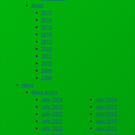
Bilder
2017
2016
2015
2014
2013
2012
2011
2010
2009
2008
News
News Archiv
Jahr 2024
Jahr 2016
Jahr 2023
Jahr 2015
Jahr 2022
Jahr 2014
Jahr 2021
Jahr 2013
Jahr 2020
Jahr 2012