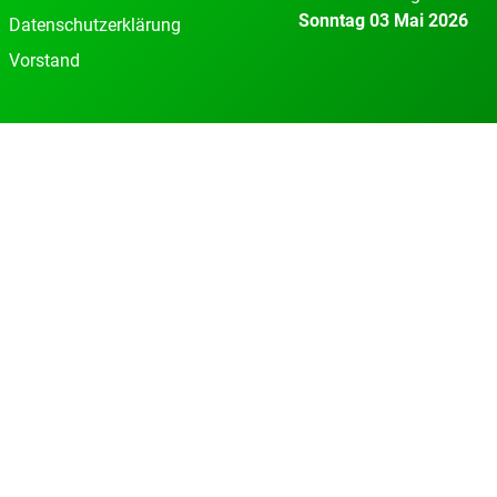
Sonntag 03 Mai 2026
Datenschutzerklärung
Vorstand