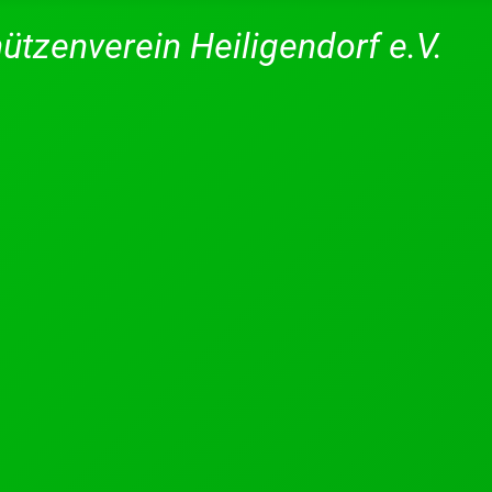
ützenverein Heiligendorf e.V.