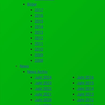
Bilder
2017
2016
2015
2014
2013
2012
2011
2010
2009
2008
News
News Archiv
Jahr 2024
Jahr 2016
Jahr 2023
Jahr 2015
Jahr 2022
Jahr 2014
Jahr 2021
Jahr 2013
Jahr 2020
Jahr 2012