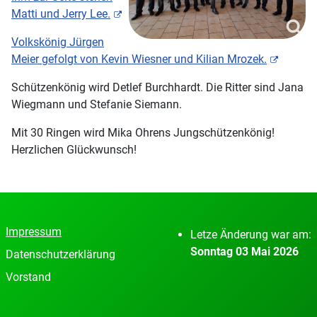
Matti und Jerry Lee.
Volkskönig Jürgen
Meier gefolgt von Kevin Wiesner und Kilian Mrozek.
Schützenkönig wird Detlef Burchhardt. Die Ritter sind Jana
Wiegmann und Stefanie Siemann.
Mit 30 Ringen wird Mika Ohrens Jungschützenkönig!
Herzlichen Glückwunsch!
Impressum
Letze Änderung war am:
Sonntag 03 Mai 2026
Datenschutzerklärung
Vorstand