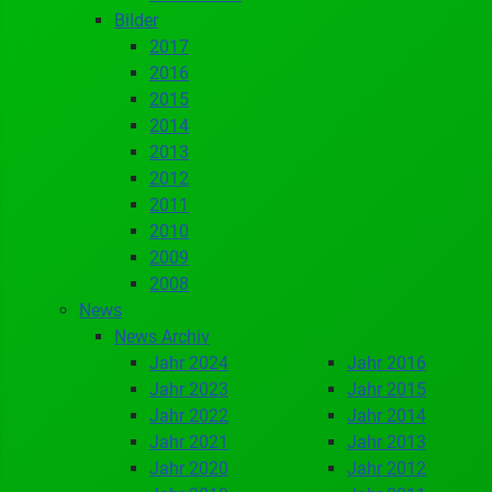
Bilder
2017
2016
2015
2014
2013
2012
2011
2010
2009
2008
News
News Archiv
Jahr 2024
Jahr 2016
Jahr 2023
Jahr 2015
Jahr 2022
Jahr 2014
Jahr 2021
Jahr 2013
Jahr 2020
Jahr 2012