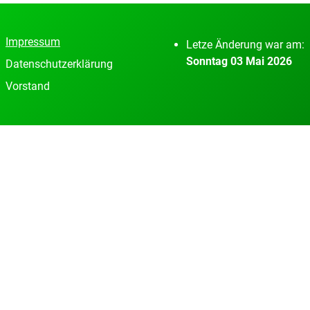
Impressum
Letze Änderung war am:
Sonntag 03 Mai 2026
Datenschutzerklärung
Vorstand