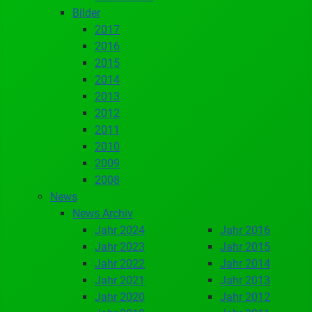
Bilder
2017
2016
2015
2014
2013
2012
2011
2010
2009
2008
News
News Archiv
Jahr 2024
Jahr 2016
Jahr 2023
Jahr 2015
Jahr 2022
Jahr 2014
Jahr 2021
Jahr 2013
Jahr 2020
Jahr 2012