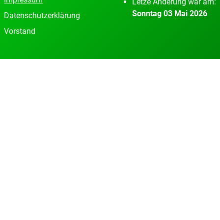
Letze Änderung war am:
Sonntag 03 Mai 2026
Datenschutzerklärung
Vorstand