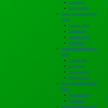
Luftdruck
Sportpistole
Vereinsmeisterschaft
2019
Feuerwaffen
Lichtpunkt
Sportpistole
Luftdruck
Vereinsmeisterschaft
2020
Lichtpunkt
Luftdruck
Feuerwaffen
Sportpistole
Vereinsmeisterschaft
2022
Feuerwaffen
Luftdruck
Vereinsmeisterschaft