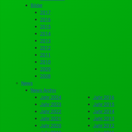
Bilder
2017
2016
2015
2014
2013
2012
2011
2010
2009
2008
News
News Archiv
Jahr 2024
Jahr 2016
Jahr 2023
Jahr 2015
Jahr 2022
Jahr 2014
Jahr 2021
Jahr 2013
Jahr 2020
Jahr 2012